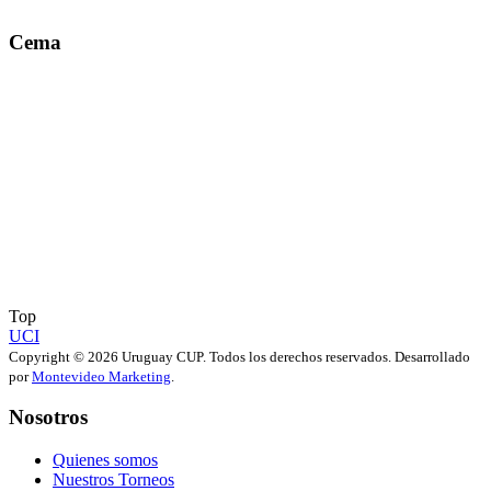
Cema
Top
UCI
Copyright © 2026 Uruguay CUP. Todos los derechos reservados. Desarrollado
por
Montevideo Marketing
.
Nosotros
Quienes somos
Nuestros Torneos