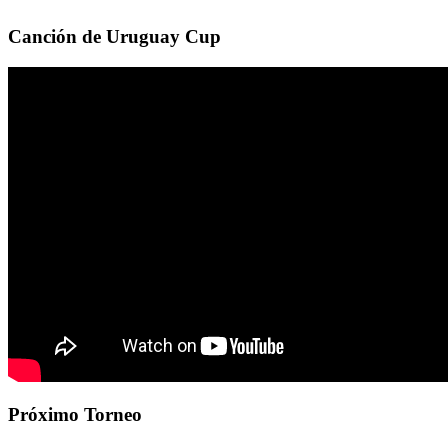
Canción de Uruguay Cup
Próximo Torneo