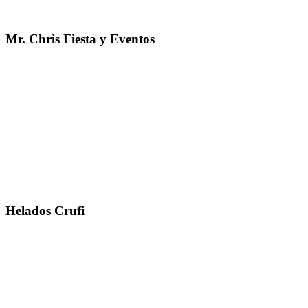
Mr. Chris Fiesta y Eventos
Helados Crufi