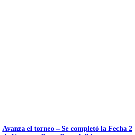
Avanza el torneo – Se completó la Fecha 2