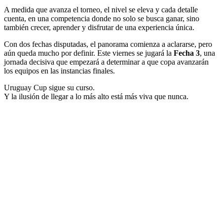
A medida que avanza el torneo, el nivel se eleva y cada detalle
cuenta, en una competencia donde no solo se busca ganar, sino
también crecer, aprender y disfrutar de una experiencia única.
Con dos fechas disputadas, el panorama comienza a aclararse, pero
aún queda mucho por definir. Este viernes se jugará la
Fecha 3
, una
jornada decisiva que empezará a determinar a que copa avanzarán
los equipos en las instancias finales.
Uruguay Cup sigue su curso.
Y la ilusión de llegar a lo más alto está más viva que nunca.