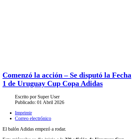
Comenzó la acción – Se disputó la Fecha
1 de Uruguay Cup Copa Adidas
Escrito por
Super User
Publicado:
01 Abril 2026
Imprimir
Correo electrónico
El balón Adidas empezó a rodar.