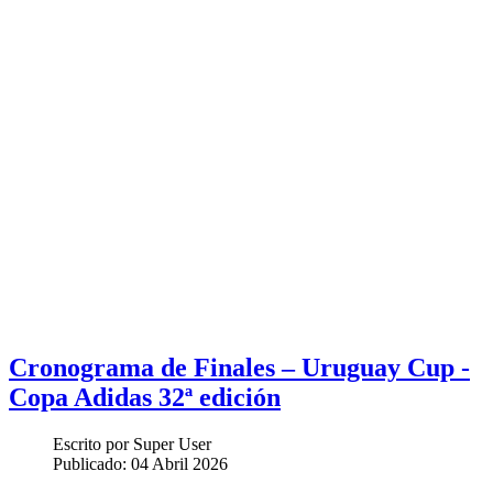
Cronograma de Finales – Uruguay Cup -
Copa Adidas 32ª edición
Escrito por
Super User
Publicado:
04 Abril 2026