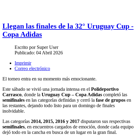
Llegan las finales de la 32° Uruguay Cup -
Copa Adidas
Escrito por
Super User
Publicado:
04 Abril 2026
Imprimir
Correo electrónico
El torneo entra en su momento más emocionante.
Este sábado se vivió una jornada intensa en el
Polideportivo
Carrasco
, donde la
Uruguay Cup – Copa Adidas
completó las
semifinales
en las categorías definidas y cerró la
fase de grupos
en
las restantes, dejando todo listo para un domingo de finales
inolvidable.
Las categorías
2014, 2015, 2016 y 2017
disputaron sus respectivas
semifinales
, en encuentros cargados de emoción, donde cada equipo
dejó todo en la cancha en busca de un lugar en la gran final.