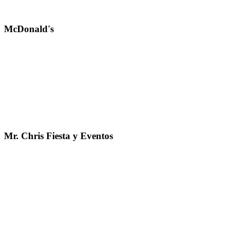
McDonald's
Mr. Chris Fiesta y Eventos