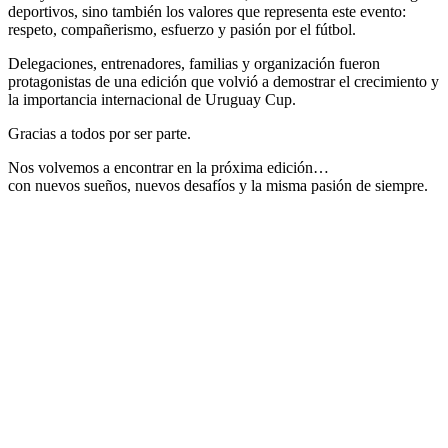
deportivos, sino también los valores que representa este evento:
respeto, compañerismo, esfuerzo y pasión por el fútbol.
Delegaciones, entrenadores, familias y organización fueron
protagonistas de una edición que volvió a demostrar el crecimiento y
la importancia internacional de Uruguay Cup.
Gracias a todos por ser parte.
Nos volvemos a encontrar en la próxima edición…
con nuevos sueños, nuevos desafíos y la misma pasión de siempre.