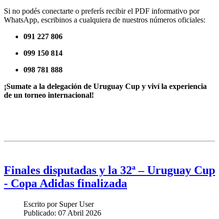
Si no podés conectarte o preferís recibir el PDF informativo por
WhatsApp, escribinos a cualquiera de nuestros números oficiales:
091 227 806
099 150 814
098 781 888
¡Sumate a la delegación de Uruguay Cup y viví la experiencia
de un torneo internacional!
Finales disputadas y la 32ª – Uruguay Cup
- Copa Adidas finalizada
Escrito por
Super User
Publicado:
07 Abril 2026