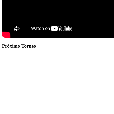
Próximo Torneo