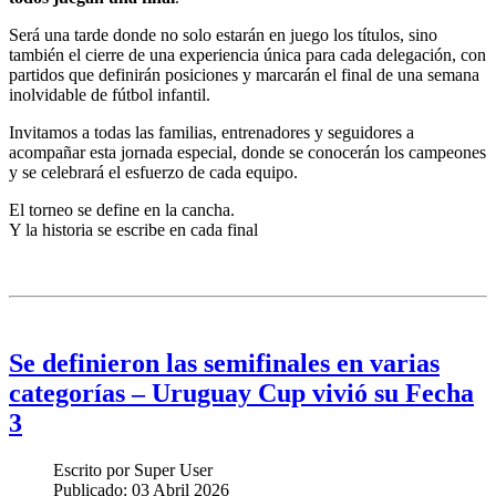
Será una tarde donde no solo estarán en juego los títulos, sino
también el cierre de una experiencia única para cada delegación, con
partidos que definirán posiciones y marcarán el final de una semana
inolvidable de fútbol infantil.
Invitamos a todas las familias, entrenadores y seguidores a
acompañar esta jornada especial, donde se conocerán los campeones
y se celebrará el esfuerzo de cada equipo.
El torneo se define en la cancha.
Y la historia se escribe en cada final
Se definieron las semifinales en varias
categorías – Uruguay Cup vivió su Fecha
3
Escrito por
Super User
Publicado:
03 Abril 2026