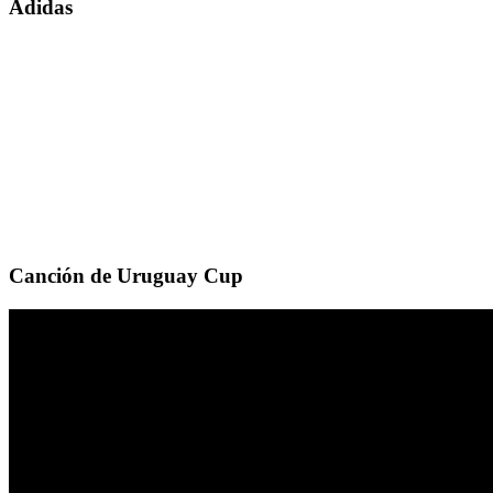
Adidas
Canción de Uruguay Cup