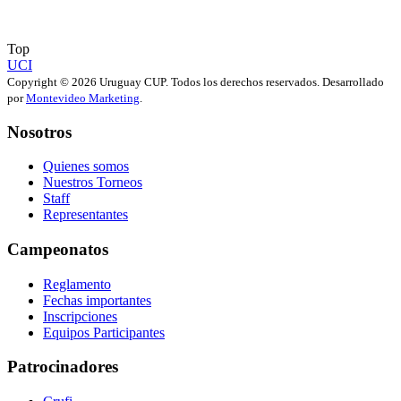
Top
UCI
Copyright © 2026 Uruguay CUP. Todos los derechos reservados. Desarrollado
por
Montevideo Marketing
.
Nosotros
Quienes somos
Nuestros Torneos
Staff
Representantes
Campeonatos
Reglamento
Fechas importantes
Inscripciones
Equipos Participantes
Patrocinadores