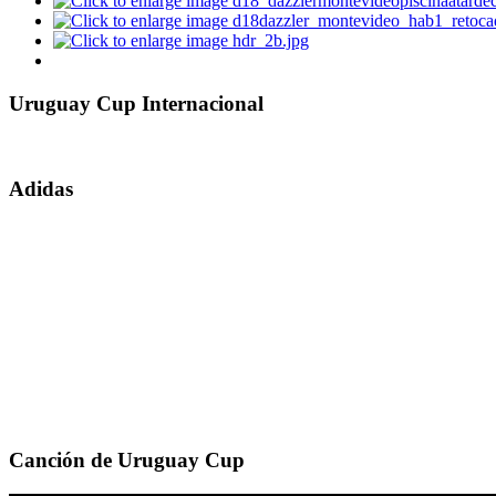
Uruguay Cup Internacional
Adidas
Canción de Uruguay Cup