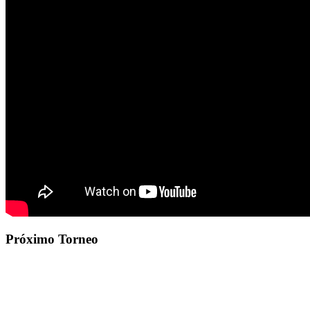
Próximo Torneo