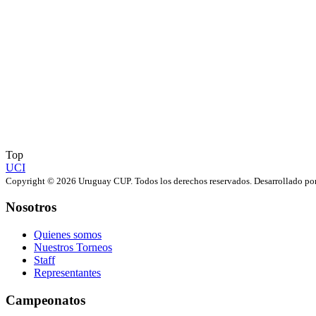
Top
UCI
Copyright © 2026 Uruguay CUP. Todos los derechos reservados. Desarrollado po
Nosotros
Quienes somos
Nuestros Torneos
Staff
Representantes
Campeonatos