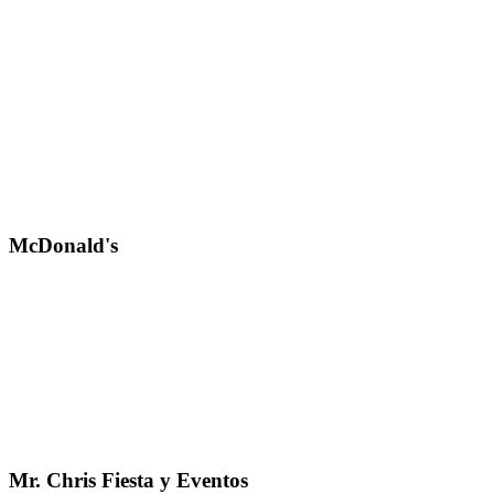
McDonald's
Mr. Chris Fiesta y Eventos