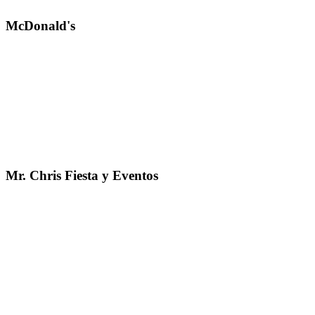
McDonald's
Mr. Chris Fiesta y Eventos