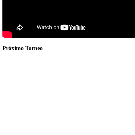
Próximo Torneo