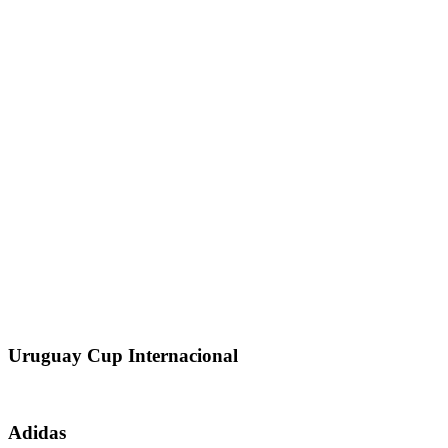
Uruguay Cup Internacional
Adidas