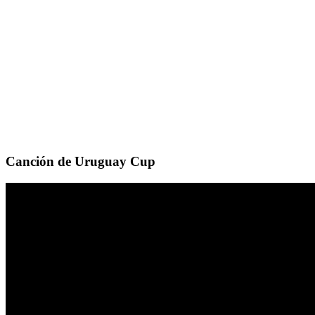
Canción de Uruguay Cup