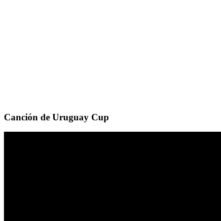
Canción de Uruguay Cup