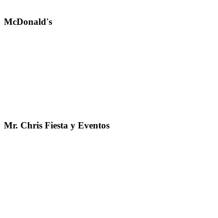
McDonald's
Mr. Chris Fiesta y Eventos