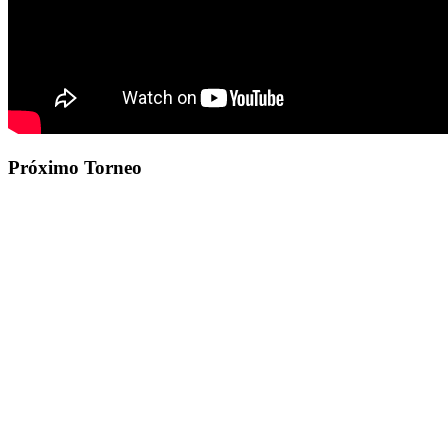
Próximo Torneo