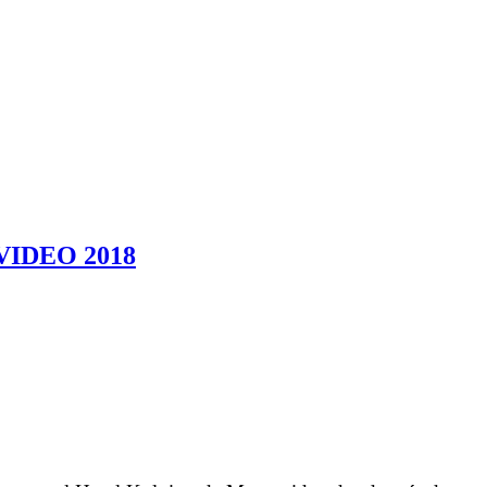
IDEO 2018