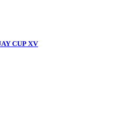
UAY CUP XV