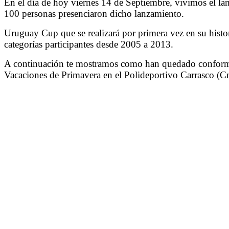
En el día de hoy viernes 14 de Septiembre, vivimos el la
100 personas presenciaron dicho lanzamiento.
Uruguay Cup que se realizará por primera vez en su histo
categorías participantes desde 2005 a 2013.
A continuación te mostramos como han quedado conformad
Vacaciones de Primavera en el Polideportivo Carrasco (C