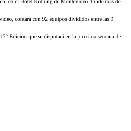
orneo, en el Hotel Kolping de Montevideo donde más de
ideo, contará con 92 equipos divididos entre las 9
15° Edición que se disputará en la próxima semana de