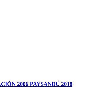
IÓN 2006 PAYSANDÚ 2018