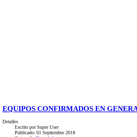
EQUIPOS CONFIRMADOS EN GENERAC
Detalles
Escrito por
Super User
Publicado:
01 Septiembre 2018