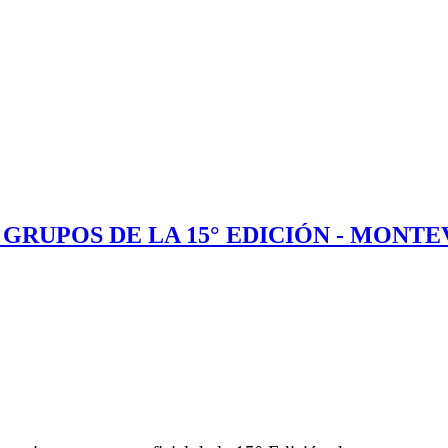
RUPOS DE LA 15° EDICIÓN - MONTEV