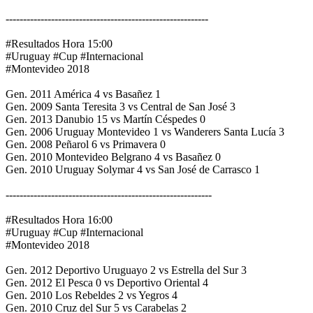
----------------------------------------------------------
#Resultados Hora 15:00
#Uruguay #Cup #Internacional
#Montevideo 2018
Gen. 2011 América 4 vs Basañez 1
Gen. 2009 Santa Teresita 3 vs Central de San José 3
Gen. 2013 Danubio 15 vs Martín Céspedes 0
Gen. 2006 Uruguay Montevideo 1 vs Wanderers Santa Lucía 3
Gen. 2008 Peñarol 6 vs Primavera 0
Gen. 2010 Montevideo Belgrano 4 vs Basañez 0
Gen. 2010 Uruguay Solymar 4 vs San José de Carrasco 1
-----------------------------------------------------------
#Resultados Hora 16:00
#Uruguay #Cup #Internacional
#Montevideo 2018
Gen. 2012 Deportivo Uruguayo 2 vs Estrella del Sur 3
Gen. 2012 El Pesca 0 vs Deportivo Oriental 4
Gen. 2010 Los Rebeldes 2 vs Yegros 4
Gen. 2010 Cruz del Sur 5 vs Carabelas 2